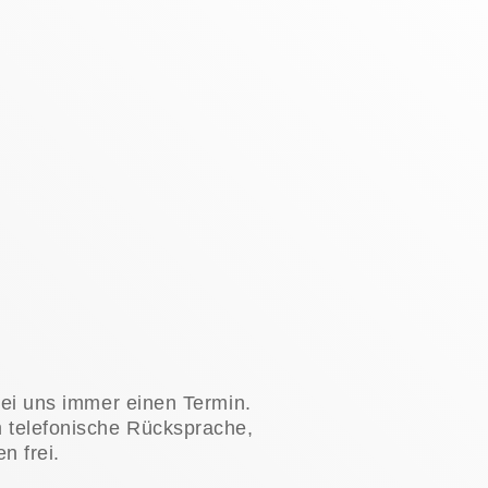
bei uns immer einen Termin.
 telefonische Rücksprache,
n frei.