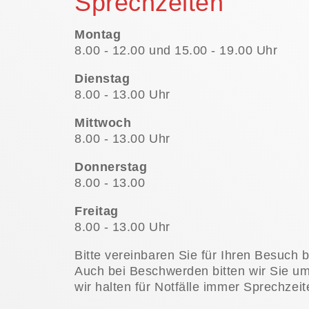
Sprechzeiten
Montag
8.00 - 12.00 und 15.00 - 19.00 Uhr
Dienstag
8.00 - 13.00 Uhr
Mittwoch
8.00 - 13.00 Uhr
Donnerstag
8.00 - 13.00
Freitag
8.00 - 13.00 Uhr
Bitte vereinbaren Sie für Ihren Besuch 
Auch bei Beschwerden bitten wir Sie um
wir halten für Notfälle immer Sprechzeite