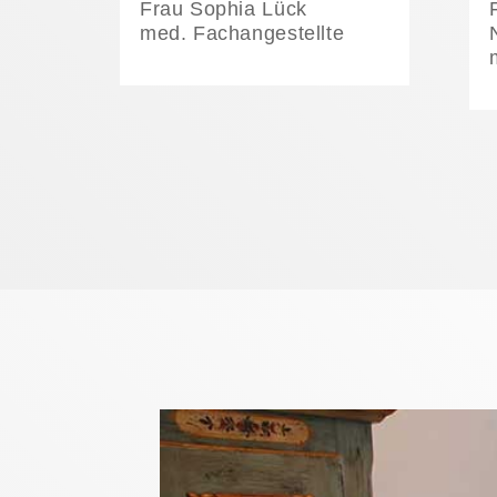
Frau Sophia Lück
med. Fachangestellte