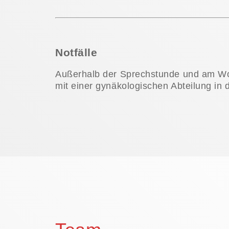
Notfälle
Außerhalb der Sprechstunde und am Wo
mit einer gynäkologischen Abteilung in 