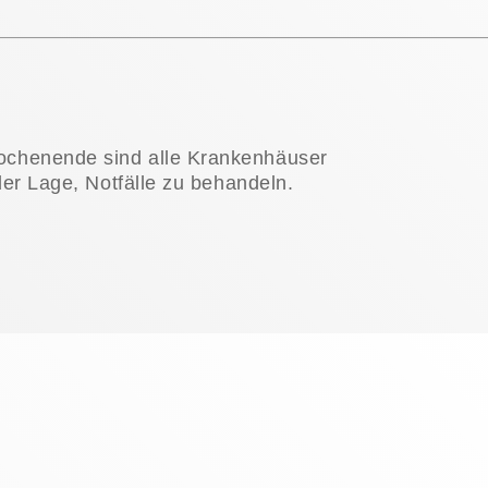
chenende sind alle Krankenhäuser
der Lage, Notfälle zu behandeln.